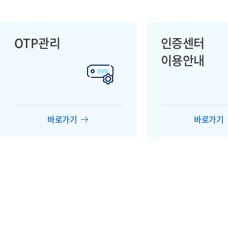
OTP관리
인증센터
이용안내
바로가기
바로가기