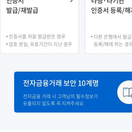
인증서
타행·타기관
발급/재발급
인증서 등록/해
인증서를 처음 발급받은 경우
다른 은행에서 발급
암호 분실, 유효기간이 지난 경우
등록/해제 하는 경
전자금융거래 보안 10계명
전자금융 거래 시 고객님의 필수정보가
유출되지 않도록 꼭 지켜주세요